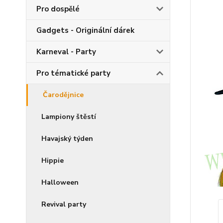
Pro dospělé
Gadgets - Originální dárek
Karneval - Party
Pro tématické party
Čarodějnice
Lampiony štěstí
Havajský týden
Hippie
Halloween
Revival party