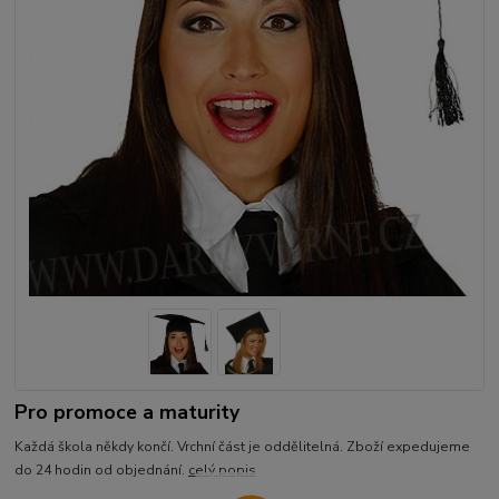
Pro promoce a maturity
Každá škola někdy končí. Vrchní část je oddělitelná. Zboží expedujeme
do 24 hodin od objednání.
celý popis