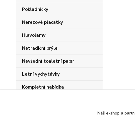
Pokladničky
Nerezové placatky
Hlavolamy
Netradiční brýle
Nevšední toaletní papír
Letní vychytávky
Kompletní nabídka
Náš e-shop a partn