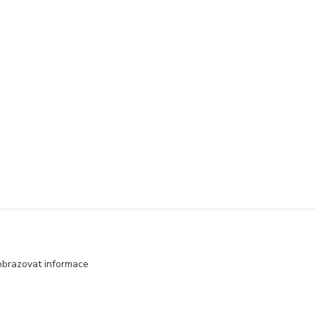
obrazovat informace