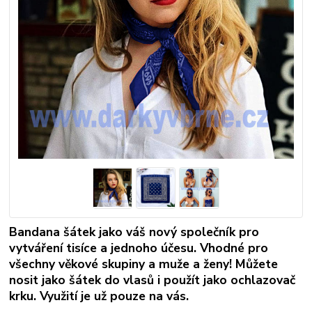
Bandana šátek jako váš nový společník pro
vytváření tisíce a jednoho účesu. Vhodné pro
všechny věkové skupiny a muže a ženy! Můžete
nosit jako šátek do vlasů i použít jako ochlazovač
krku. Využití je už pouze na vás.